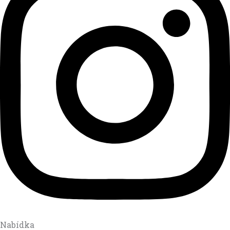
Nabídka