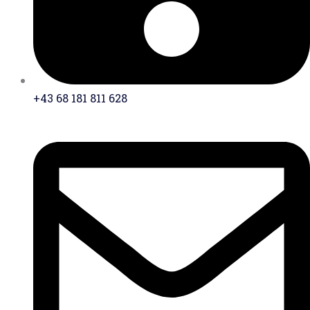
+43 68 181 811 628