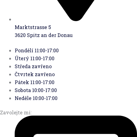
Marktstrasse 5
3620 Spitz an der Donau
Pondělí
11:00-17:00
Úterý
11:00-17:00
Středa
zavřeno
Čtvrtek
zavřeno
Pátek
11:00-17:00
Sobota
10:00-17:00
Neděle
10:00-17:00
Zavolejte mi: