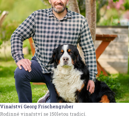
Vinařství Georg Frischengruber
Rodinné vinařství se 150letou tradicí.