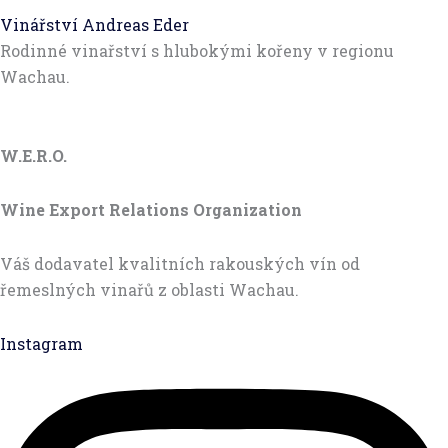
Vinářství Andreas Eder
Rodinné vinařství s hlubokými kořeny v regionu
Wachau.
W.E.R.O.
Wine Export Relations Organization
Váš dodavatel kvalitních rakouských vín od
řemeslných vinařů z oblasti Wachau.
Instagram